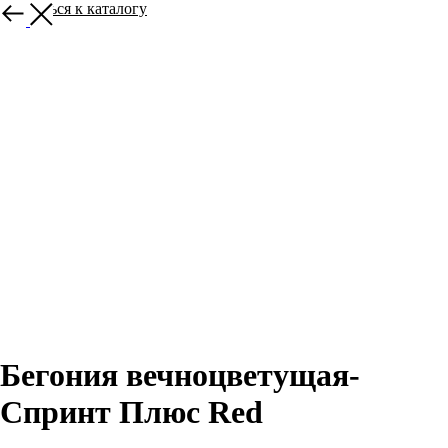
Вернуться к каталогу
Бегония вечноцветущая-
Спринт Плюс Red