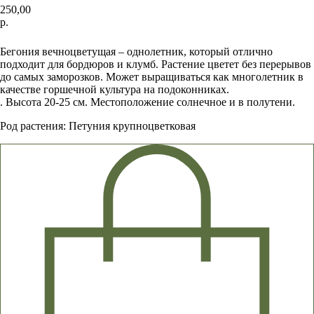
250,00
р.
Заказать
Бегония вечноцветущая – однолетник, который отлично
подходит для бордюров и клумб. Растение цветет без перерывов
до самых заморозков. Может выращиваться как многолетник в
качестве горшечной культура на подоконниках.
. Высота 20-25 см. Местоположение солнечное и в полутени.
Род растения: Петуния крупноцветковая